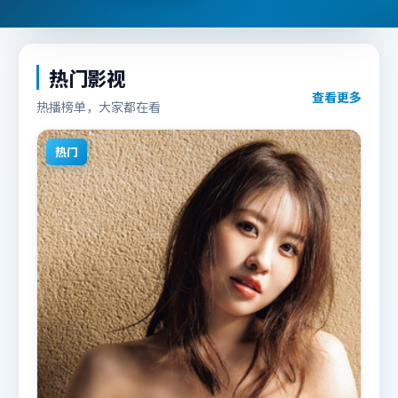
热门影视
查看更多
热播榜单，大家都在看
热门