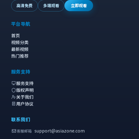
高清免费
多端观看
立即观看
平台导航
首页
视频分类
最新视频
热门推荐
服务支持
服务支持
版权声明
关于我们
用户协议
联系我们
support@asiazone.com
客服邮箱