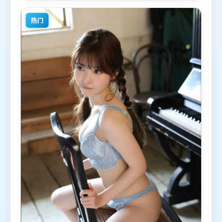
喜欢战争题材的观众观看。
热门