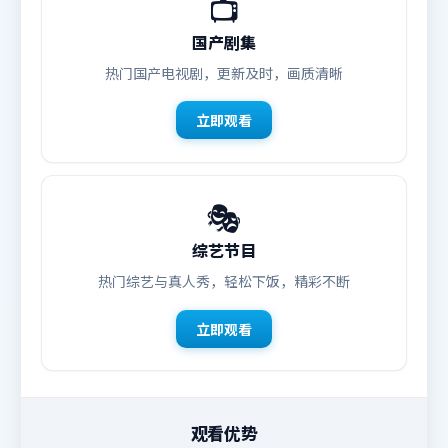
📺
国产剧集
热门国产电视剧，更新及时，画质清晰
立即观看
🎭
综艺节目
热门综艺与真人秀，轻松下饭，精彩不断
立即观看
观看优势