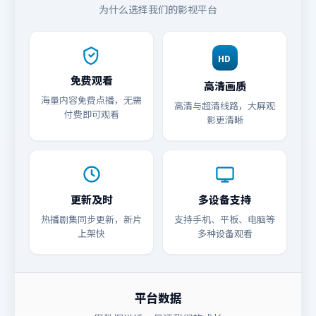
为什么选择我们的影视平台
HD
免费观看
高清画质
海量内容免费点播，无需
高清与超清线路，大屏观
付费即可观看
影更清晰
更新及时
多设备支持
热播剧集同步更新，新片
支持手机、平板、电脑等
上架快
多种设备观看
平台数据