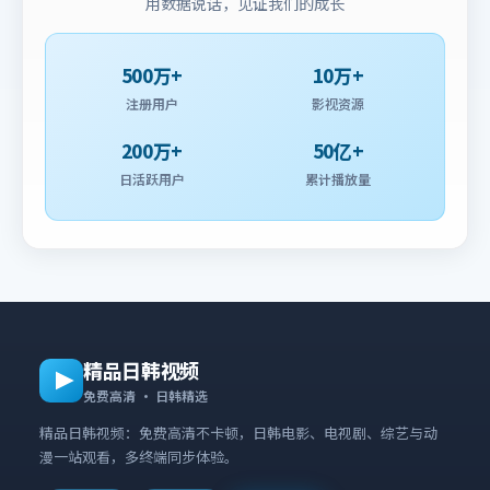
用数据说话，见证我们的成长
500万+
10万+
注册用户
影视资源
200万+
50亿+
日活跃用户
累计播放量
精品日韩视频
免费高清 · 日韩精选
精品日韩视频：免费高清不卡顿，日韩电影、电视剧、综艺与动
漫一站观看，多终端同步体验。